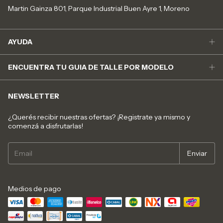
Martin Gainza 801, Parque Industrial Buen Ayre 1, Moreno
AYUDA
ENCUENTRA TU GUIA DE TALLE POR MODELO
NEWSLETTER
¿Querés recibir nuestras ofertas? ¡Registrate ya mismo y
comenzá a disfrutarlas!
Medios de pago