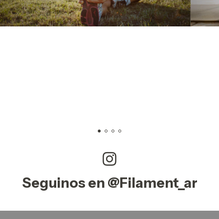
Seguinos en @Filament_ar