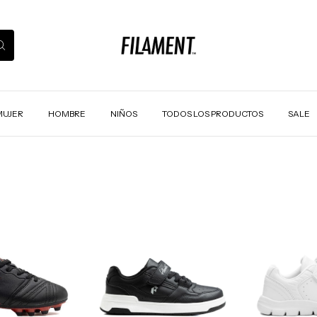
MUJER
HOMBRE
NIÑOS
TODOS LOS PRODUCTOS
SALE